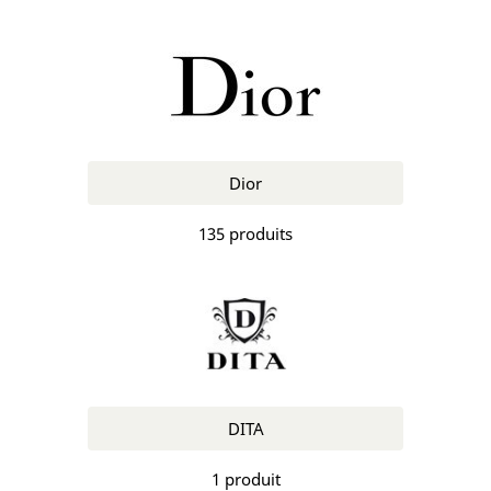
Dior
135 produits
DITA
1 produit