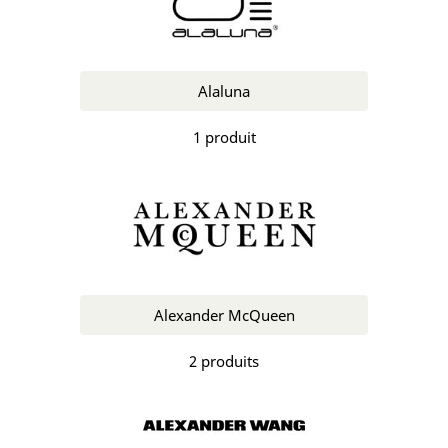
Alaluna
1 produit
Alexander McQueen
2 produits