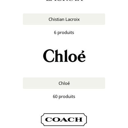
Chistian Lacroix
6 produits
Chloé
60 produits