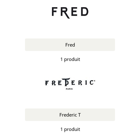
Fred
1 produit
Frederic T
1 produit