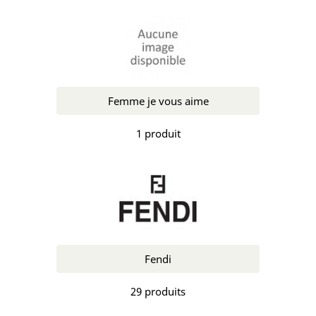
Femme je vous aime
1 produit
Fendi
29 produits