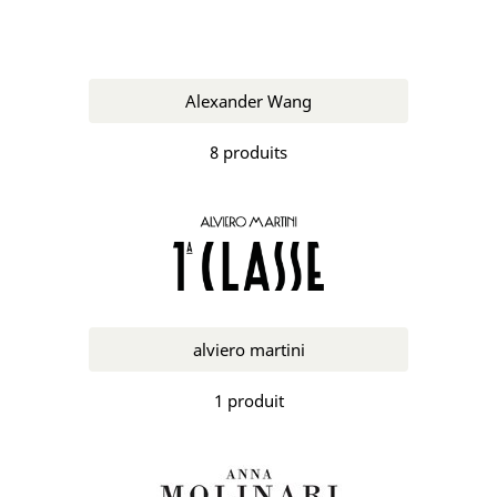
Alexander Wang
8 produits
alviero martini
1 produit