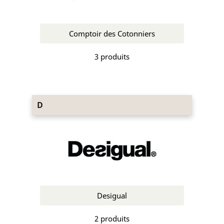
Comptoir des Cotonniers
3 produits
D
Desigual
2 produits