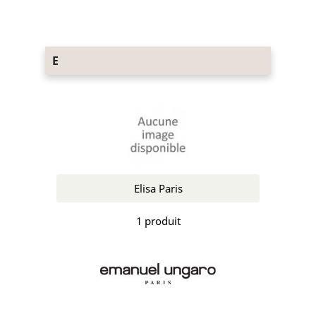
E
Elisa Paris
1 produit