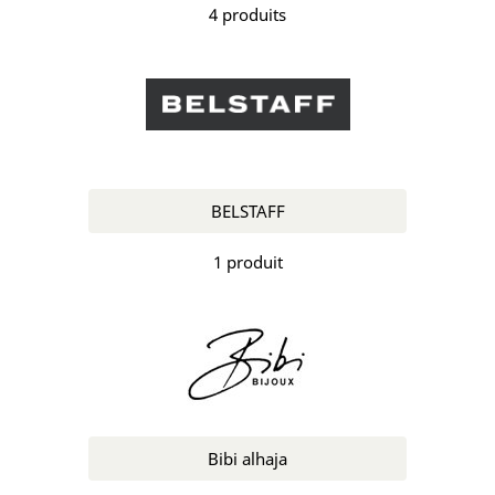
4 produits
BELSTAFF
1 produit
Bibi alhaja