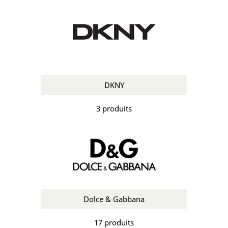
DKNY
3 produits
Dolce & Gabbana
17 produits