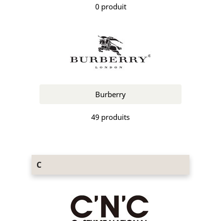
0 produit
Burberry
49 produits
C