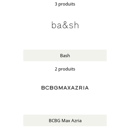
3 produits
Bash
2 produits
BCBG Max Azria