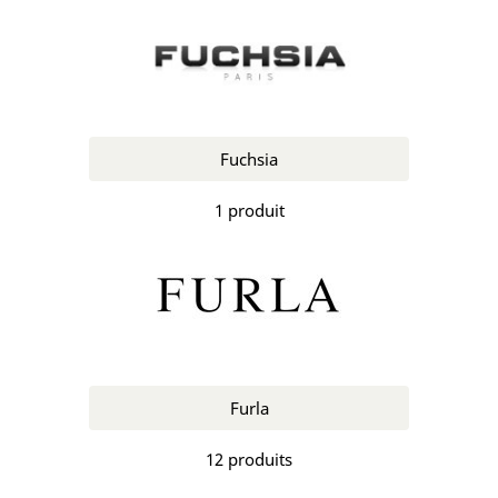
Fuchsia
1 produit
Furla
12 produits