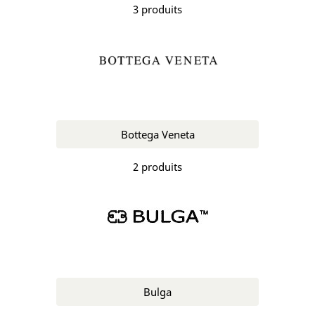
3 produits
Bottega Veneta
2 produits
Bulga