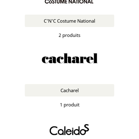
C'N'C Costume National
2 produits
Cacharel
1 produit