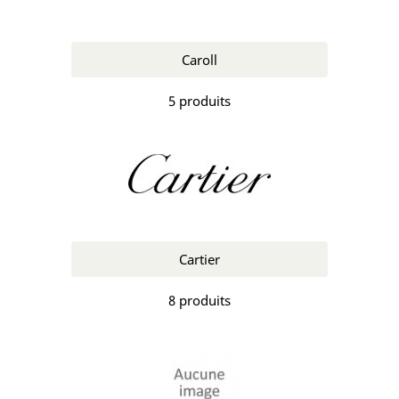
Caroll
5 produits
Cartier
8 produits