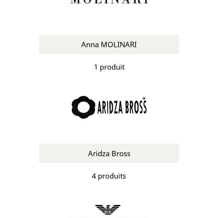
Anna MOLINARI
1 produit
Aridza Bross
4 produits