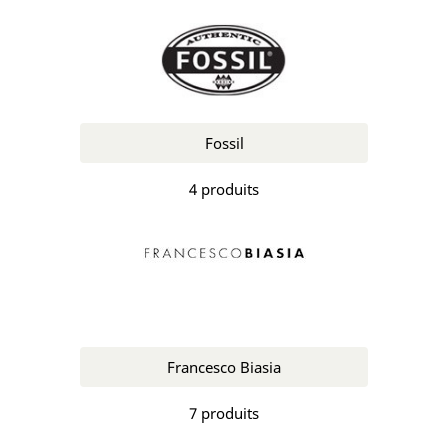
Fossil
4 produits
Francesco Biasia
7 produits