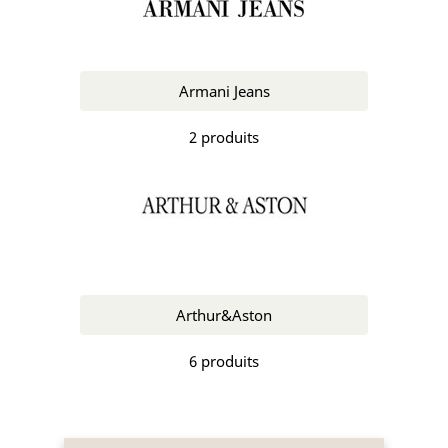
Armani Jeans
2 produits
Arthur&Aston
6 produits