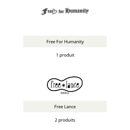
Free For Humanity
1 produit
Free Lance
2 produits