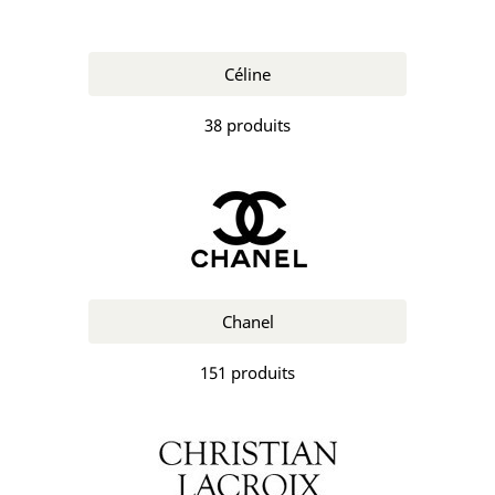
Céline
38 produits
Chanel
151 produits