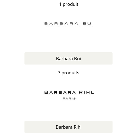
1 produit
Barbara Bui
7 produits
Barbara Rihl