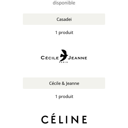
Casadei
1 produit
Cécile & Jeanne
1 produit