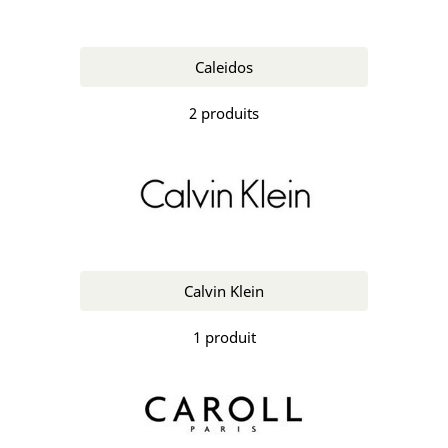
Caleidos
2 produits
Calvin Klein
1 produit