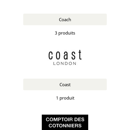
Coach
3 produits
Coast
1 produit