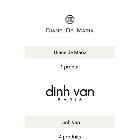
Diane de Maria
1 produit
Dinh Van
4 produits