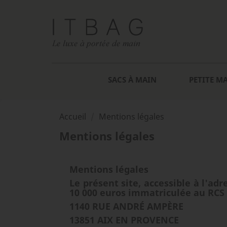
SACS À MAIN
PETITE M
Accueil
Mentions légales
Mentions légales
Mentions légales
Le présent site, accessible à l'ad
10 000 euros immatriculée au RCS 
1140 RUE ANDRÉ AMPÈRE
13851 AIX EN PROVENCE