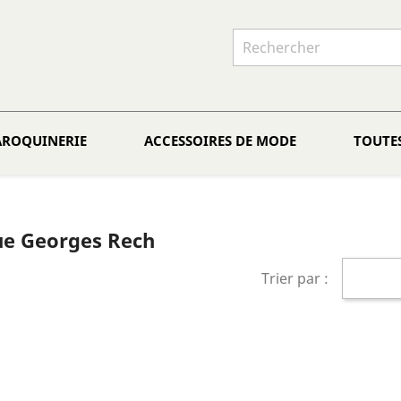
AROQUINERIE
ACCESSOIRES DE MODE
TOUTE
que Georges Rech
Trier par :