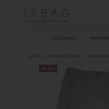
SACS À MAIN
PETITE M
Accueil
Articles d'occasion
Accessoire
-55,00 €